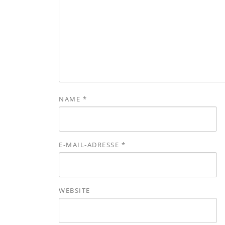
NAME
*
E-MAIL-ADRESSE
*
WEBSITE